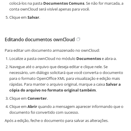
colocá-los na pasta
Documentos Comuns
. Se não for marcada, a
conta ownCloud será visível apenas para você.
Clique em
Salvar
.
Editando documentos ownCloud
Para editar um documento armazenado no ownCloud:
Localize a pasta ownCloud no módulo
Documentos
e abra-a.
Navegue até o arquivo que deseja editar e clique nele. Se
necessário, um diálogo solicitará que você converta o documento
para o formato OpenOffice XML para visualização e edição mais
rápidas. Para manter o arquivo original, marque a caixa
Salvar a
cópia do arquivo no formato original também
.
Clique em
Converter
.
Clique em
Abrir
quando a mensagem aparecer informando que o
documento foi convertido com sucesso.
Após a edição, feche o documento para salvar as alterações.