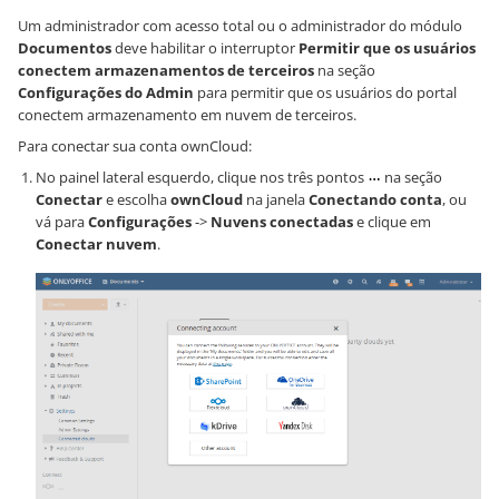
Um administrador com acesso total ou o administrador do módulo
Documentos
deve habilitar o interruptor
Permitir que os usuários
conectem armazenamentos de terceiros
na seção
Configurações do Admin
para permitir que os usuários do portal
conectem armazenamento em nuvem de terceiros.
Para conectar sua conta ownCloud:
No painel lateral esquerdo, clique nos três pontos
na seção
Conectar
e escolha
ownCloud
na janela
Conectando conta
, ou
vá para
Configurações
->
Nuvens conectadas
e clique em
Conectar nuvem
.