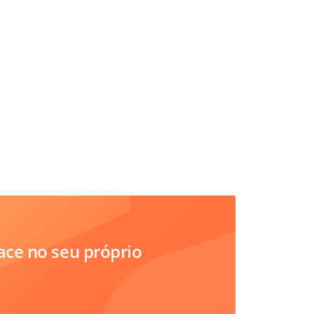
ce no seu próprio