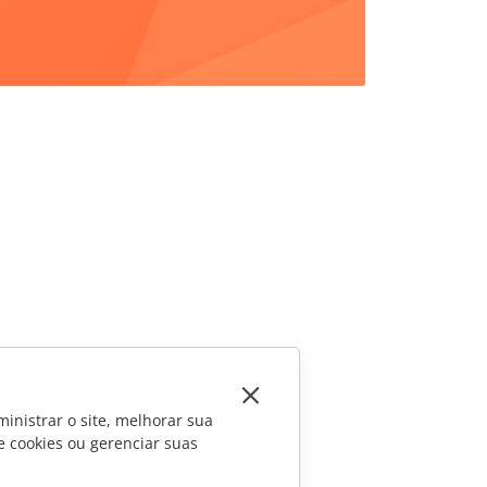
inistrar o site, melhorar sua
e cookies ou gerenciar suas