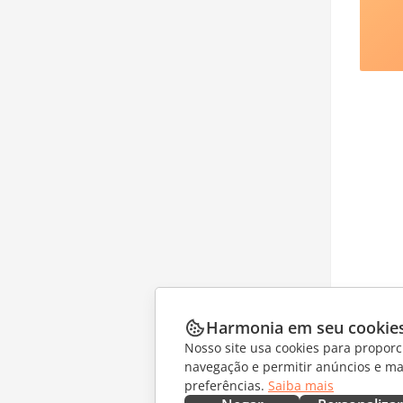
Harmonia em seu cookie
Nosso site usa cookies para proporc
navegação e permitir anúncios e ma
preferências.
Saiba mais