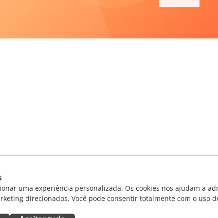
s
ionar uma experiência personalizada. Os cookies nos ajudam a adm
rketing direcionados. Você pode consentir totalmente com o uso d