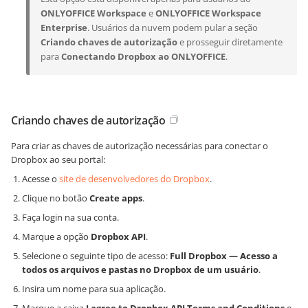
ONLYOFFICE Workspace
e
ONLYOFFICE Workspace
Enterprise
. Usuários da nuvem podem pular a seção
Criando chaves de autorização
e prosseguir diretamente
para
Conectando Dropbox ao ONLYOFFICE
.
Criando chaves de autorização
Para criar as chaves de autorização necessárias para conectar o
Dropbox ao seu portal:
Acesse o
site de desenvolvedores do Dropbox
.
Clique no botão
Create apps
.
Faça login na sua conta.
Marque a opção
Dropbox API
.
Selecione o seguinte tipo de acesso:
Full Dropbox — Acesso a
todos os arquivos e pastas no Dropbox de um usuário
.
Insira um nome para sua aplicação.