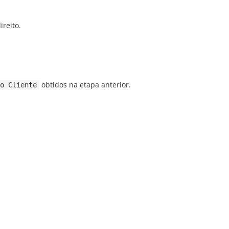
ireito.
obtidos na etapa anterior.
o Cliente