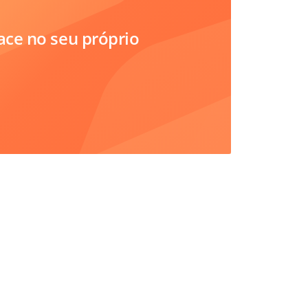
ce no seu próprio