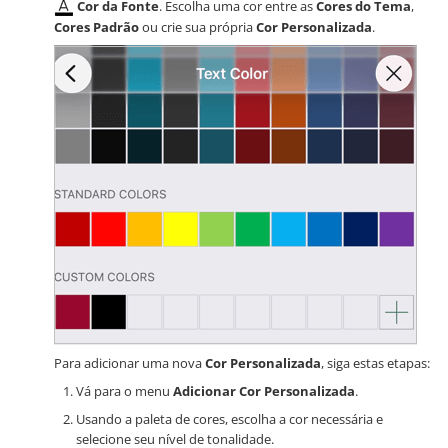
Cor da Fonte
. Escolha uma cor entre as
Cores do Tema
,
Cores Padrão
ou crie sua própria
Cor Personalizada
.
Para adicionar uma nova
Cor Personalizada
, siga estas etapas:
Vá para o menu
Adicionar Cor Personalizada
.
Usando a paleta de cores, escolha a cor necessária e
selecione seu nível de tonalidade.