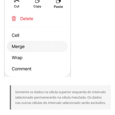
Somente os dados na célula superior esquerda do intervalo
selecionado permanecerão na célula mesclada. Os dados
nas outras células do intervalo selecionado serão excluídos.