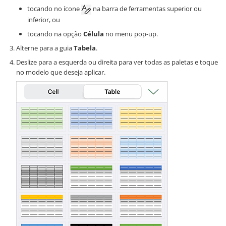
tocando no ícone
na barra de ferramentas superior ou
inferior, ou
tocando na opção
Célula
no menu pop-up.
Alterne para a guia
Tabela
.
Deslize para a esquerda ou direita para ver todas as paletas e toque
no modelo que deseja aplicar.