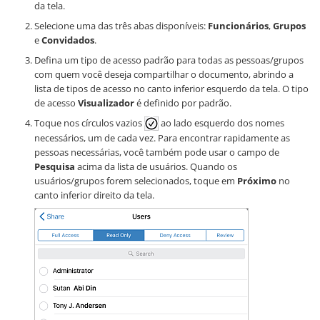
da tela.
Selecione uma das três abas disponíveis:
Funcionários
,
Grupos
e
Convidados
.
Defina um tipo de acesso padrão para todas as pessoas/grupos
com quem você deseja compartilhar o documento, abrindo a
lista de tipos de acesso no canto inferior esquerdo da tela. O tipo
de acesso
Visualizador
é definido por padrão.
Toque nos círculos vazios
ao lado esquerdo dos nomes
necessários, um de cada vez. Para encontrar rapidamente as
pessoas necessárias, você também pode usar o campo de
Pesquisa
acima da lista de usuários. Quando os
usuários/grupos forem selecionados, toque em
Próximo
no
canto inferior direito da tela.