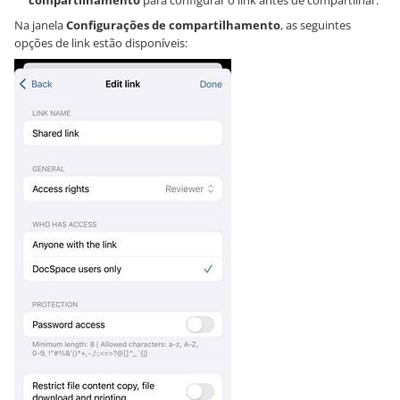
Na janela
Configurações de compartilhamento
, as seguintes
opções de link estão disponíveis: