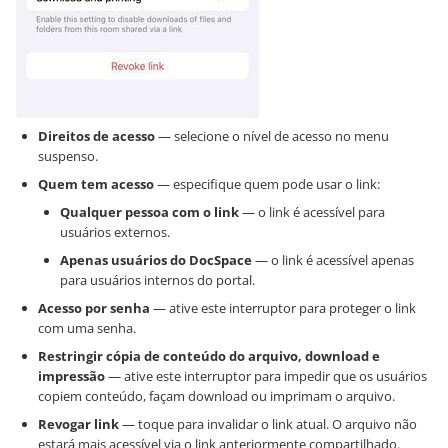
Direitos de acesso
— selecione o nível de acesso no menu
suspenso.
Quem tem acesso
— especifique quem pode usar o link:
Qualquer pessoa com o link
— o link é acessível para
usuários externos.
Apenas usuários do DocSpace
— o link é acessível apenas
para usuários internos do portal.
Acesso por senha
— ative este interruptor para proteger o link
com uma senha.
Restringir cópia de conteúdo do arquivo, download e
impressão
— ative este interruptor para impedir que os usuários
copiem conteúdo, façam download ou imprimam o arquivo.
Revogar link
— toque para invalidar o link atual. O arquivo não
estará mais acessível via o link anteriormente compartilhado.