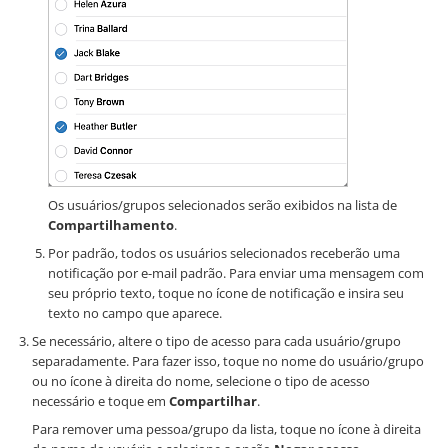
Os usuários/grupos selecionados serão exibidos na lista de
Compartilhamento
.
Por padrão, todos os usuários selecionados receberão uma
notificação por e-mail padrão. Para enviar uma mensagem com
seu próprio texto, toque no ícone de notificação e insira seu
texto no campo que aparece.
Se necessário, altere o tipo de acesso para cada usuário/grupo
separadamente. Para fazer isso, toque no nome do usuário/grupo
ou no ícone à direita do nome, selecione o tipo de acesso
necessário e toque em
Compartilhar
.
Para remover uma pessoa/grupo da lista, toque no ícone à direita