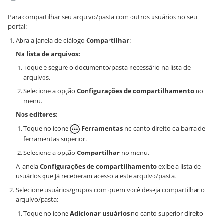
Para compartilhar seu arquivo/pasta com outros usuários no seu
portal:
Abra a janela de diálogo
Compartilhar
:
Na lista de arquivos:
Toque e segure o documento/pasta necessário na lista de
arquivos.
Selecione a opção
Configurações de compartilhamento
no
menu.
Nos editores:
Toque no ícone
Ferramentas
no canto direito da barra de
ferramentas superior.
Selecione a opção
Compartilhar
no menu.
A janela
Configurações de compartilhamento
exibe a lista de
usuários que já receberam acesso a este arquivo/pasta.
Selecione usuários/grupos com quem você deseja compartilhar o
arquivo/pasta:
Toque no ícone
Adicionar usuários
no canto superior direito