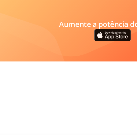
Aumente a potência do