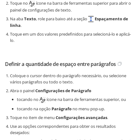
Toque no
ícone na barra de ferramentas superior para abrir o
painel de configurações de texto.
Na aba
Texto
, role para baixo até a seção
Espaçamento de
linha
.
Toque em um dos valores predefinidos para selecioná-lo e aplicá-
lo.
Definir a quantidade de espaço entre parágrafos
Coloque o cursor dentro do parágrafo necessário, ou selecione
vários parágrafos ou todo o texto.
Abra o painel
Configurações de Parágrafo
tocando no
ícone na barra de ferramentas superior, ou
tocando na opção
Parágrafo
no menu pop-up.
Toque no item de menu
Configurações avançadas
.
Use as opções correspondentes para obter os resultados
desejados: