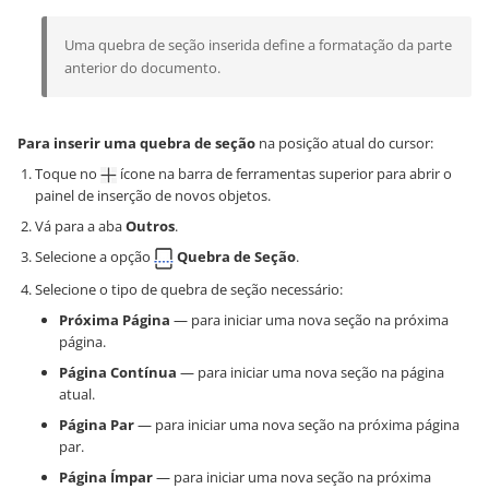
Uma quebra de seção inserida define a formatação da parte
anterior do documento.
Para inserir uma quebra de seção
na posição atual do cursor:
Toque no
ícone na barra de ferramentas superior para abrir o
painel de inserção de novos objetos.
Vá para a aba
Outros
.
Selecione a opção
Quebra de Seção
.
Selecione o tipo de quebra de seção necessário:
Próxima Página
— para iniciar uma nova seção na próxima
página.
Página Contínua
— para iniciar uma nova seção na página
atual.
Página Par
— para iniciar uma nova seção na próxima página
par.
Página Ímpar
— para iniciar uma nova seção na próxima