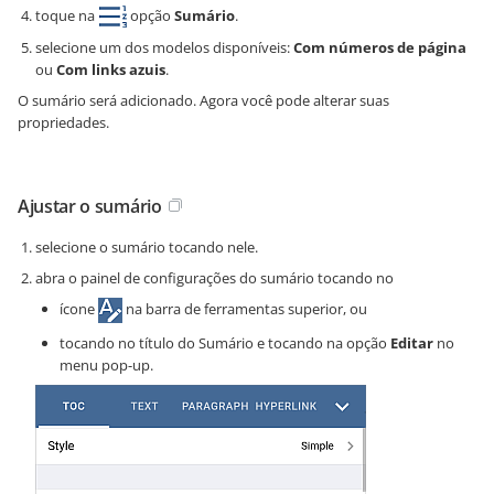
toque na
opção
Sumário
.
selecione um dos modelos disponíveis:
Com números de página
ou
Com links azuis
.
O sumário será adicionado. Agora você pode alterar suas
propriedades.
Ajustar o sumário
selecione o sumário tocando nele.
abra o painel de configurações do sumário tocando no
ícone
na barra de ferramentas superior, ou
tocando no título do Sumário e tocando na opção
Editar
no
menu pop-up.