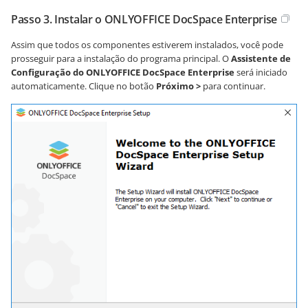
Passo 3. Instalar o ONLYOFFICE DocSpace Enterprise
Assim que todos os componentes estiverem instalados, você pode
prosseguir para a instalação do programa principal. O
Assistente de
Configuração do ONLYOFFICE DocSpace Enterprise
será iniciado
automaticamente. Clique no botão
Próximo >
para continuar.