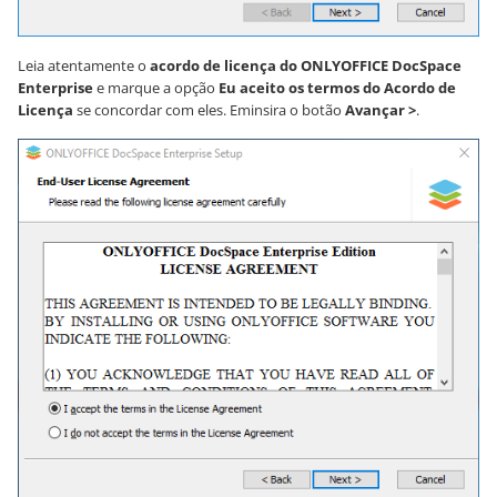
Leia atentamente o
acordo de licença do ONLYOFFICE DocSpace
Enterprise
e marque a opção
Eu aceito os termos do Acordo de
Licença
se concordar com eles. Eminsira o botão
Avançar >
.