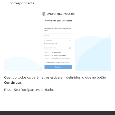
correspondente.
Quando todos os parâmetros estiverem definidos, clique no botão
Continuar
.
É isso. Seu DocSpace está criado.