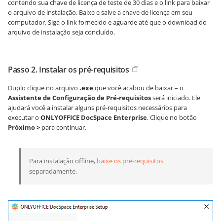
contendo sua chave de licença de
teste de 30 dias
e o link para baixar
o arquivo de instalação. Baixe e salve a chave de licença em seu
computador. Siga o link fornecido e aguarde até que o download do
arquivo de instalação seja concluído.
Passo 2. Instalar os pré-requisitos
Duplo clique no arquivo
.exe
que você acabou de baixar – o
Assistente de Configuração de Pré-requisitos
será iniciado. Ele
ajudará você a instalar alguns pré-requisitos necessários para
executar o
ONLYOFFICE DocSpace Enterprise
. Clique no botão
Próximo >
para continuar.
Para instalação offline,
baixe os pré-requisitos
separadamente.