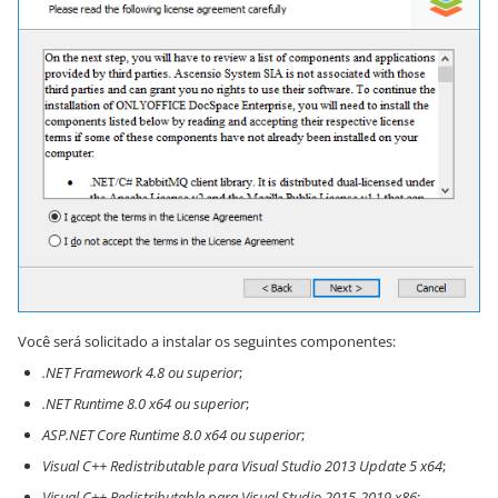
Você será solicitado a instalar os seguintes componentes:
.NET Framework 4.8 ou superior
;
.NET Runtime 8.0 x64 ou superior
;
ASP.NET Core Runtime 8.0 x64 ou superior
;
Visual C++ Redistributable para Visual Studio 2013 Update 5 x64
;
Visual C++ Redistributable para Visual Studio 2015-2019 x86
;