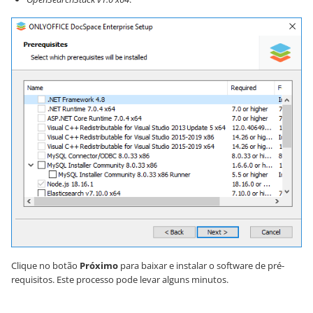
Clique no botão
Próximo
para baixar e instalar o software de pré-
requisitos. Este processo pode levar alguns minutos.