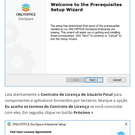
Leia atentamente o
Contrato de Licença de Usuário Final
para
componentes e aplicativos fornecidos por terceiros. Marque a opção
Eu aceito os termos do Contrato de Licença
se você concordar
com eles. Em seguida, clique no botão
Próximo >
.