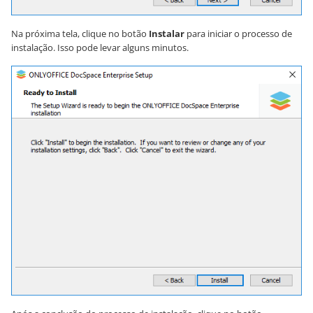
Na próxima tela, clique no botão
Instalar
para iniciar o processo de
instalação. Isso pode levar alguns minutos.