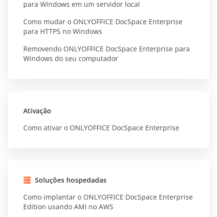
para Windows em um servidor local
Como mudar o ONLYOFFICE DocSpace Enterprise
para HTTPS no Windows
Removendo ONLYOFFICE DocSpace Enterprise para
Windows do seu computador
Ativação
Como ativar o ONLYOFFICE DocSpace Enterprise
Soluções hospedadas
Como implantar o ONLYOFFICE DocSpace Enterprise
Edition usando AMI no AWS