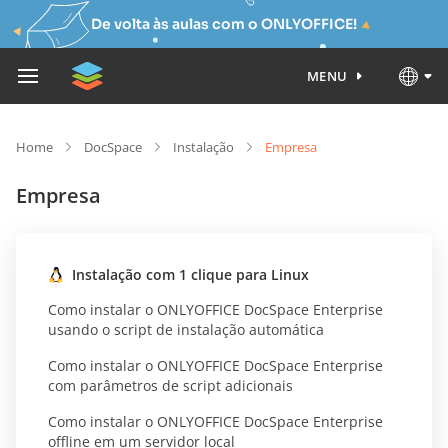
De volta às aulas com o ONLYOFFICE!
MENU
Home
DocSpace
Instalação
Empresa
Empresa
Instalação com 1 clique para Linux
Como instalar o ONLYOFFICE DocSpace Enterprise
usando o script de instalação automática
Como instalar o ONLYOFFICE DocSpace Enterprise
com parâmetros de script adicionais
Como instalar o ONLYOFFICE DocSpace Enterprise
offline em um servidor local