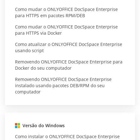
Como mudar o ONLYOFFICE DocSpace Enterprise
para HTTPS em pacotes RPM/DEB
Como mudar o ONLYOFFICE DocSpace Enterprise
para HTTPS via Docker
Como atualizar o ONLYOFFICE DocSpace Enterprise
usando script
Removendo ONLYOFFICE DocSpace Enterprise para
Docker do seu computador
Removendo ONLYOFFICE DocSpace Enterprise
instalado usando pacotes DEB/RPM do seu
computador
Versão do Windows
Como instalar o ONLYOFFICE DocSpace Enterprise