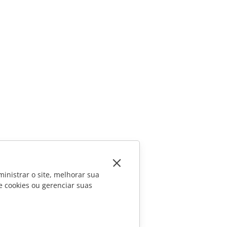
inistrar o site, melhorar sua
e cookies ou gerenciar suas