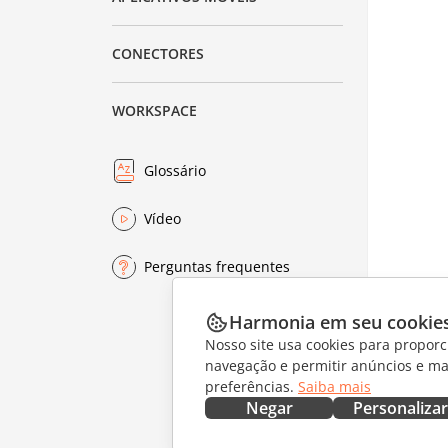
CONECTORES
WORKSPACE
Glossário
Vídeo
Perguntas frequentes
Harmonia em seu cookie
Nosso site usa cookies para proporc
navegação e permitir anúncios e ma
preferências.
Saiba mais
Negar
Personalizar