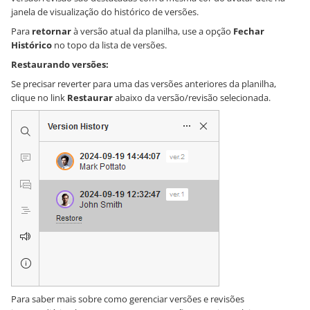
janela de visualização do histórico de versões.
Para
retornar
à versão atual da planilha, use a opção
Fechar
Histórico
no topo da lista de versões.
Restaurando versões:
Se precisar reverter para uma das versões anteriores da planilha,
clique no link
Restaurar
abaixo da versão/revisão selecionada.
Para saber mais sobre como gerenciar versões e revisões