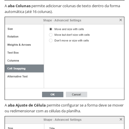
A
aba Colunas
permite adicionar colunas de texto dentro da forma
automática (até 16 colunas).
A
aba Ajuste de Célula
permite configurar se a forma deve se mover
ou redimensionar com as células da planilha.