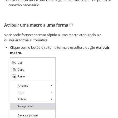
conexão necessário.
Atribuir uma macro a uma forma
Você pode fornecer acesso rápido a uma macro atribuindo-a a
qualquer forma automática.
Clique com o botão direito na forma e escolha a opção
Atribuir
macro
.