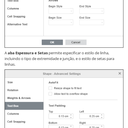
A
aba Espessura e Setas
permite especificar o estilo de linha,
incluindo o tipo de extremidade e junção, e o estilo de setas para
linhas.