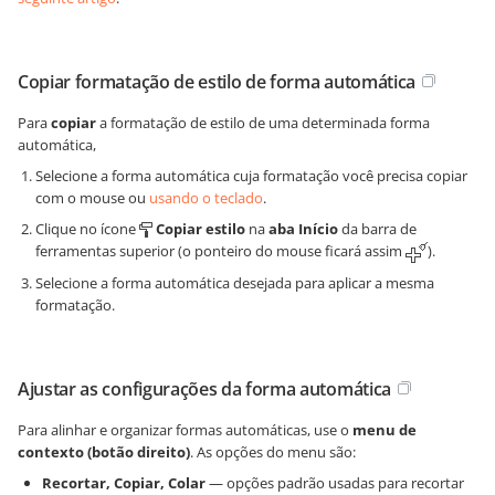
Copiar formatação de estilo de forma automática
Para
copiar
a formatação de estilo de uma determinada forma
automática,
Selecione a forma automática cuja formatação você precisa copiar
com o mouse ou
usando o teclado
.
Clique no ícone
Copiar estilo
na
aba Início
da barra de
ferramentas superior (o ponteiro do mouse ficará assim
).
Selecione a forma automática desejada para aplicar a mesma
formatação.
Ajustar as configurações da forma automática
Para alinhar e organizar formas automáticas, use o
menu de
contexto (botão direito)
. As opções do menu são:
Recortar, Copiar, Colar
— opções padrão usadas para recortar