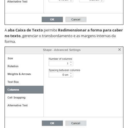
A
aba Caixa de Texto
permite
Redimensionar a forma para caber
no texto
, gerenciar o transbordamento e as margens internas da
forma.