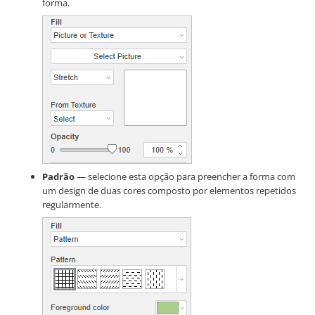
forma.
Padrão
— selecione esta opção para preencher a forma com
um design de duas cores composto por elementos repetidos
regularmente.