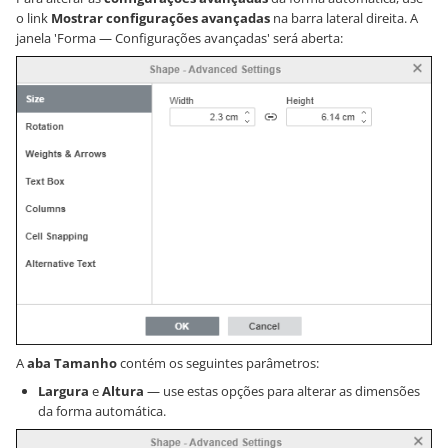
o link
Mostrar configurações avançadas
na barra lateral direita. A
janela 'Forma — Configurações avançadas' será aberta:
A
aba Tamanho
contém os seguintes parâmetros:
Largura
e
Altura
— use estas opções para alterar as dimensões
da forma automática.