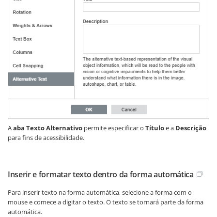
A
aba Texto Alternativo
permite especificar o
Título
e a
Descrição
para fins de acessibilidade.
Inserir e formatar texto dentro da forma automática
Para inserir texto na forma automática, selecione a forma com o
mouse e comece a digitar o texto. O texto se tornará parte da forma
automática.