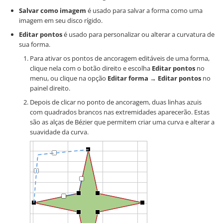
Salvar como imagem
é usado para salvar a forma como uma
imagem em seu disco rígido.
Editar pontos
é usado para personalizar ou alterar a curvatura de
sua forma.
Para ativar os pontos de ancoragem editáveis de uma forma,
clique nela com o botão direito e escolha
Editar pontos
no
menu, ou clique na opção
Editar forma
→
Editar pontos
no
painel direito.
Depois de clicar no ponto de ancoragem, duas linhas azuis
com quadrados brancos nas extremidades aparecerão. Estas
são as alças de Bézier que permitem criar uma curva e alterar a
suavidade da curva.