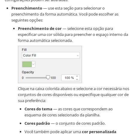
Preenchimento
— use esta seção para selecionar o
preenchimento da forma automática. Você pode escolher as
seguintes opções:
Preenchimento de cor
— selecione esta opção para
especificar uma cor sólida para preencher o espaço interno da
forma automática selecionada.
Clique na caixa colorida abaixo e selecione a cor necessária nos
conjuntos de cores disponíveis ou especifique qualquer cor de
sua preferência:
Cores do tema
— as cores que correspondem ao
esquema de cores selecionado da planilha.
Cores padrão
— o conjunto de cores padrão.
Você também pode aplicar uma
cor personalizada