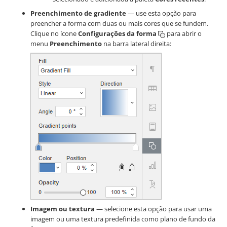
Preenchimento de gradiente
— use esta opção para
preencher a forma com duas ou mais cores que se fundem.
Clique no ícone
Configurações da forma
para abrir o
menu
Preenchimento
na barra lateral direita:
Imagem ou textura
— selecione esta opção para usar uma
imagem ou uma textura predefinida como plano de fundo da