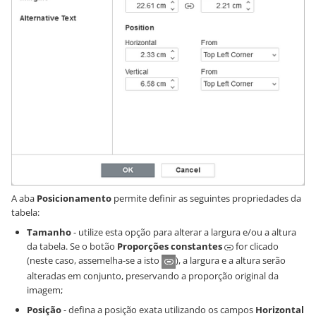
A aba
Posicionamento
permite definir as seguintes propriedades da
tabela:
Tamanho
- utilize esta opção para alterar a largura e/ou a altura
da tabela. Se o botão
Proporções constantes
for clicado
(neste caso, assemelha-se a isto
), a largura e a altura serão
alteradas em conjunto, preservando a proporção original da
imagem;
Posição
- defina a posição exata utilizando os campos
Horizontal