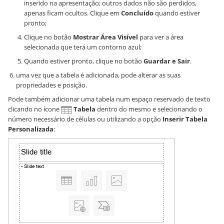
inserido na apresentação; outros dados não são perdidos,
apenas ficam ocultos. Clique em
Concluído
quando estiver
pronto;
Clique no botão
Mostrar Área Visível
para ver a área
selecionada que terá um contorno azul;
Quando estiver pronto, clique no botão
Guardar e Sair
.
uma vez que a tabela é adicionada, pode alterar as suas
propriedades e posição.
Pode também adicionar uma tabela num espaço reservado de texto
clicando no ícone
Tabela
dentro do mesmo e selecionando o
número necessário de células ou utilizando a opção
Inserir Tabela
Personalizada
: