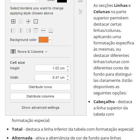
As secções
Linhas
e
Colunas
na parte
superior permitem
destacar certas
linhas/colunas,
aplicando uma
formatação específica
às mesmas, ou
destacar diferentes
linhas/colunas com
diferentes cores de
fundo para distingui-
las claramente. Estão
disponíveis as
seguintes opções:
Cabeçalho
- destaca
a linha superior da
tabela com
formatação especial;
Total
- destaca a linha inferior da tabela com formatação especial;
Alternada
- ativa a alternância de cor de fundo para linhas