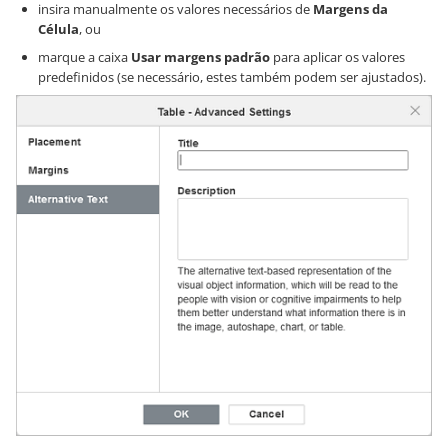
insira manualmente os valores necessários de
Margens da
Célula
, ou
marque a caixa
Usar margens padrão
para aplicar os valores
predefinidos (se necessário, estes também podem ser ajustados).