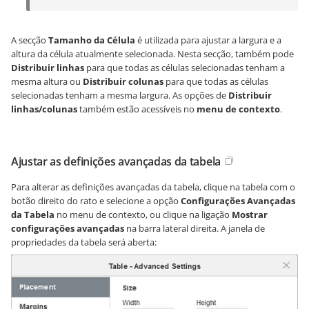
A secção
Tamanho da Célula
é utilizada para ajustar a largura e a
altura da célula atualmente selecionada. Nesta secção, também pode
Distribuir linhas
para que todas as células selecionadas tenham a
mesma altura ou
Distribuir colunas
para que todas as células
selecionadas tenham a mesma largura. As opções de
Distribuir
linhas/colunas
também estão acessíveis no
menu de contexto
.
Ajustar as definições avançadas da tabela
Para alterar as definições avançadas da tabela, clique na tabela com o
botão direito do rato e selecione a opção
Configurações Avançadas
da Tabela
no menu de contexto, ou clique na ligação
Mostrar
configurações avançadas
na barra lateral direita. A janela de
propriedades da tabela será aberta: