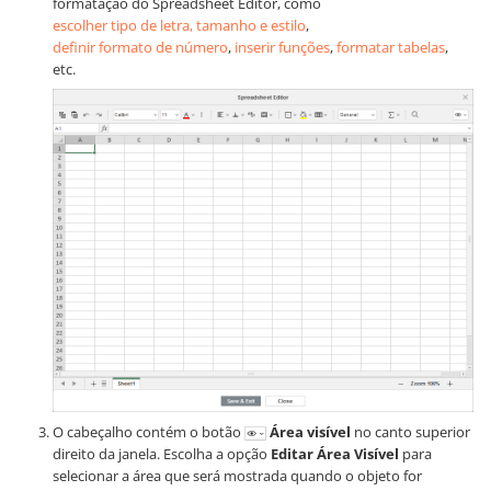
formatação do Spreadsheet Editor, como
escolher tipo de letra, tamanho e estilo
,
definir formato de número
,
inserir funções
,
formatar tabelas
,
etc.
O cabeçalho contém o botão
Área visível
no canto superior
direito da janela. Escolha a opção
Editar Área Visível
para
selecionar a área que será mostrada quando o objeto for