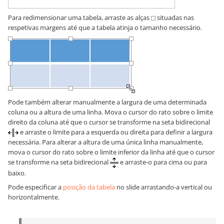
Para redimensionar uma tabela, arraste as alças
situadas nas
respetivas margens até que a tabela atinja o tamanho necessário.
Pode também alterar manualmente a largura de uma determinada
coluna ou a altura de uma linha. Mova o cursor do rato sobre o limite
direito da coluna até que o cursor se transforme na seta bidirecional
e arraste o limite para a esquerda ou direita para definir a largura
necessária. Para alterar a altura de uma única linha manualmente,
mova o cursor do rato sobre o limite inferior da linha até que o cursor
se transforme na seta bidirecional
e arraste-o para cima ou para
baixo.
Pode especificar a
posição da tabela
no slide arrastando-a vertical ou
horizontalmente.