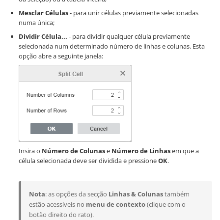
Mesclar Células
- para unir células previamente selecionadas
numa única;
Dividir Célula...
- para dividir qualquer célula previamente
selecionada num determinado número de linhas e colunas. Esta
opção abre a seguinte janela:
Insira o
Número de Colunas
e
Número de Linhas
em que a
célula selecionada deve ser dividida e pressione
OK
.
Nota
: as opções da secção
Linhas & Colunas
também
estão acessíveis no
menu de contexto
(clique com o
botão direito do rato).