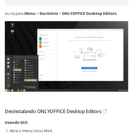
ou vá para
Menu
>
Escritório
>
ONLYOFFICE Desktop Editors
.
Desinstalando ONLYOFFICE Desktop Editors
Usando GUI:
Abra o menu Linux Mint.