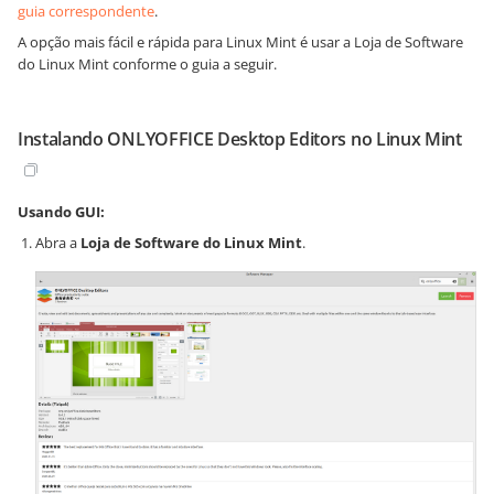
guia correspondente
.
A opção mais fácil e rápida para Linux Mint é usar a Loja de Software
do Linux Mint conforme o guia a seguir.
Instalando ONLYOFFICE Desktop Editors no Linux Mint
Usando GUI:
Abra a
Loja de Software do Linux Mint
.