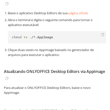
Baixe o aplicativo Desktop Editors de sua
página oficial
.
Abra o terminal e digite o seguinte comando para tornar o
aplicativo executável:
chmod 
+
x 
.
/*.AppImage
Clique duas vezes no AppImage baixado no gerenciador de
arquivos para executar o aplicativo.
Atualizando ONLYOFFICE Desktop Editors via AppImage
Para atualizar o ONLYOFFICE Desktop Editors, baixe o novo
AppImage.