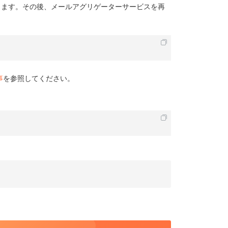
します。その後、メールアグリゲーターサービスを再
事
を参照してください。