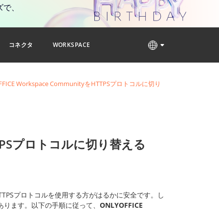
ズで、
コネクタ
WORKSPACE
FFICE Workspace CommunityをHTTPSプロトコルに切り
yをHTTPSプロトコルに切り替える
TTPSプロトコルを使用する方がはるかに安全です。し
あります。以下の手順に従って、
ONLYOFFICE