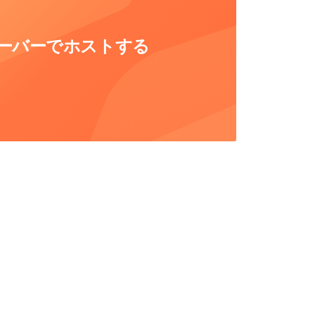
自社サーバーでホストする