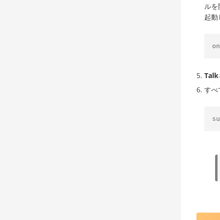
ルを
起動
on
Talk
すべ
su