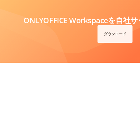
ONLYOFFICE Workspaceを
ダウンロード