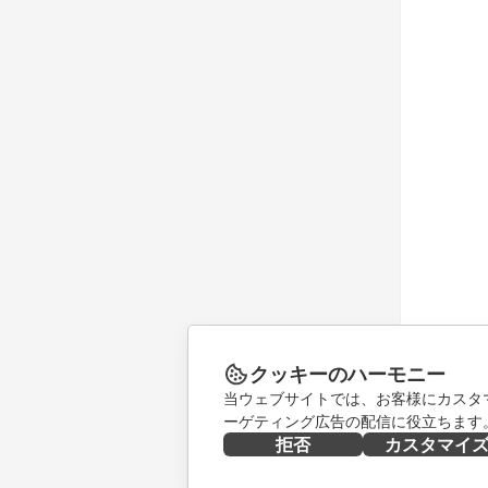
クッキーのハーモニー
当ウェブサイトでは、お客様にカスタ
ーゲティング広告の配信に役立ちます
拒否
カスタマイ