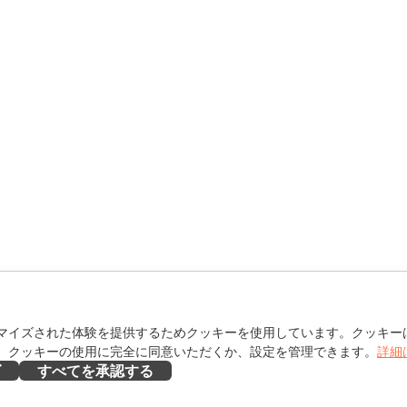
マイズされた体験を提供するためクッキーを使用しています。クッキー
。クッキーの使用に完全に同意いただくか、設定を管理できます。
詳細
ズ
すべてを承認する