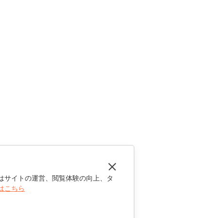
はサイトの運営、閲覧体験の向上、タ
はこちら