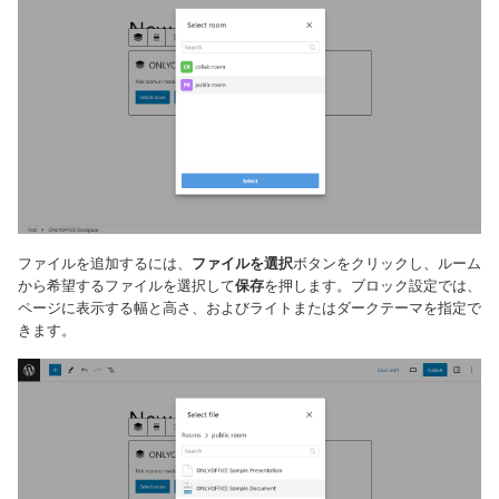
ファイルを追加するには、
ファイルを選択
ボタンをクリックし、ルーム
から希望するファイルを選択して
保存
を押します。ブロック設定では、
ページに表示する幅と高さ、およびライトまたはダークテーマを指定で
きます。