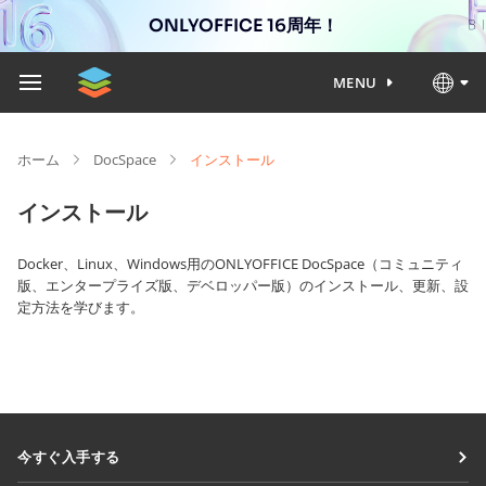
ONLYOFFICE 16周年！
MENU
ホーム
DocSpace
インストール
インストール
Docker、Linux、Windows用のONLYOFFICE DocSpace（コミュニティ
版、エンタープライズ版、デベロッパー版）のインストール、更新、設
定方法を学びます。
今すぐ入手する