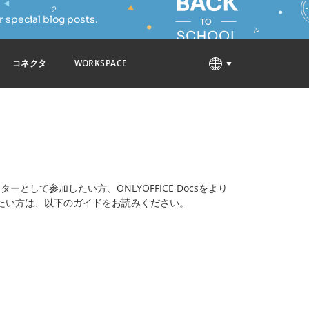
 special blog posts.
コネクタ
WORKSPACE
ーとして参加したい方、ONLYOFFICE Docsをより
たい方は、以下のガイドをお読みください。