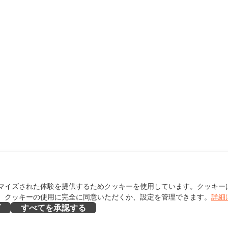
マイズされた体験を提供するためクッキーを使用しています。クッキー
。クッキーの使用に完全に同意いただくか、設定を管理できます。
詳細
ズ
すべてを承認する