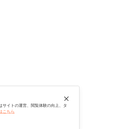
はサイトの運営、閲覧体験の向上、タ
はこちら