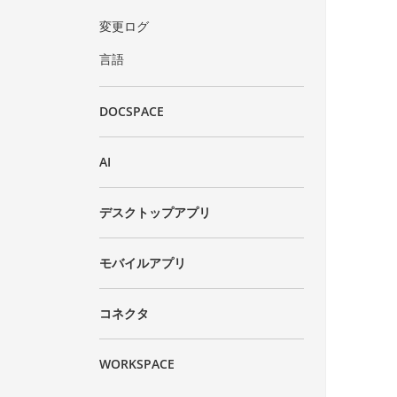
変更ログ
言語
DOCSPACE
AI
デスクトップアプリ
モバイルアプリ
コネクタ
WORKSPACE