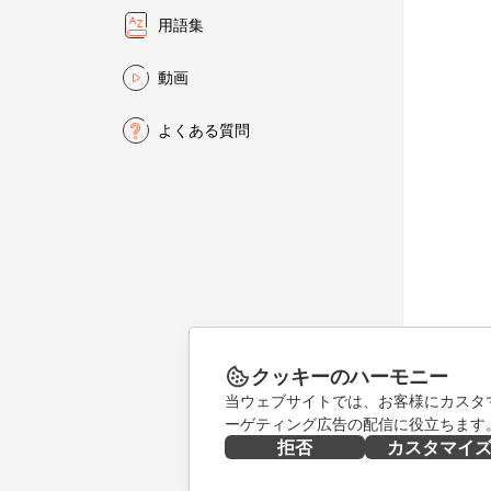
用語集
動画
よくある質問
クッキーのハーモニー
当ウェブサイトでは、お客様にカスタ
ーゲティング広告の配信に役立ちます
拒否
カスタマイ