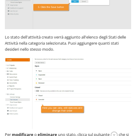
Lo stato dell'attività creato verrà aggiunto all'elenco degli Stati delle
Attività nella categoria selezionata. Puoi aggiungere quanti stati
desideri nello stesso modo.
Per
modificare
o
eliminare
uno stato, clicca sul pulsante
che si