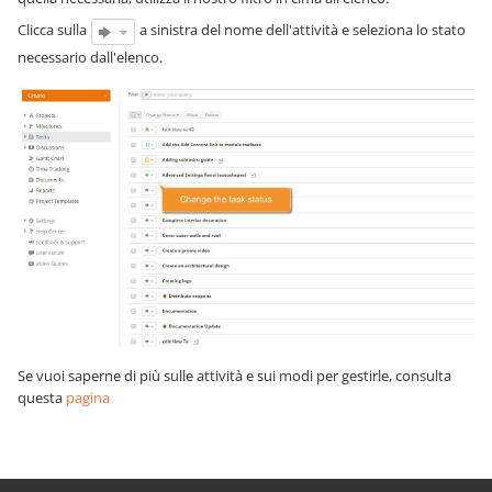
Clicca sulla
a sinistra del nome dell'attività e seleziona lo stato
necessario dall'elenco.
Se vuoi saperne di più sulle attività e sui modi per gestirle, consulta
questa
pagina