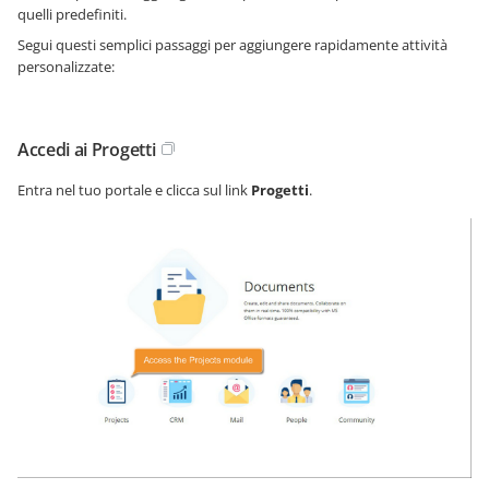
quelli predefiniti.
Segui questi semplici passaggi per aggiungere rapidamente attività
personalizzate:
Accedi ai Progetti
Entra nel tuo portale e clicca sul link
Progetti
.