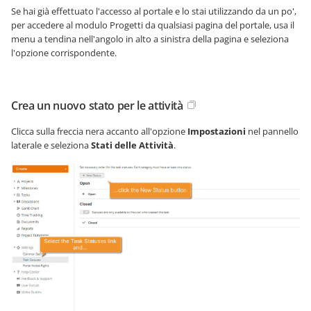
Se hai già effettuato l'accesso al portale e lo stai utilizzando da un po',
per accedere al modulo Progetti da qualsiasi pagina del portale, usa il
menu a tendina nell'angolo in alto a sinistra della pagina e seleziona
l'opzione corrispondente.
Crea un nuovo stato per le attività
Clicca sulla freccia nera accanto all'opzione
Impostazioni
nel pannello
laterale e seleziona
Stati delle Attività
.