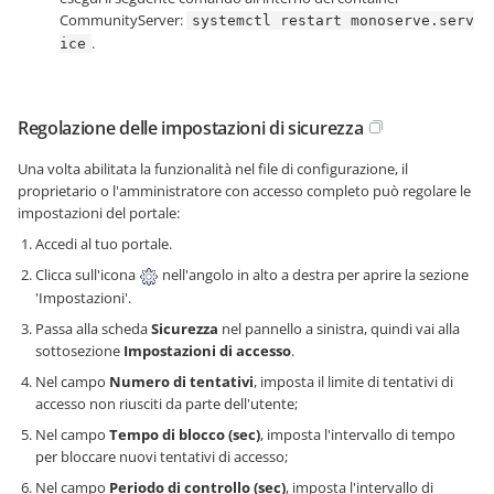
CommunityServer:
systemctl restart monoserve.serv
.
ice
Regolazione delle impostazioni di sicurezza
Una volta abilitata la funzionalità nel file di configurazione, il
proprietario o l'amministratore con accesso completo può regolare le
impostazioni del portale:
Accedi al tuo portale.
Clicca sull'icona
nell'angolo in alto a destra per aprire la sezione
'Impostazioni'.
Passa alla scheda
Sicurezza
nel pannello a sinistra, quindi vai alla
sottosezione
Impostazioni di accesso
.
Nel campo
Numero di tentativi
, imposta il limite di tentativi di
accesso non riusciti da parte dell'utente;
Nel campo
Tempo di blocco (sec)
, imposta l'intervallo di tempo
per bloccare nuovi tentativi di accesso;
Nel campo
Periodo di controllo (sec)
, imposta l'intervallo di