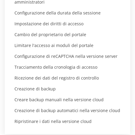
amministratori
Configurazione della durata della sessione
Impostazione dei diritti di accesso
Cambio del proprietario del portale
Limitare l'accesso ai moduli del portale
Configurazione di reCAPTCHA nella versione server
Tracciamento della cronologia di accesso
Ricezione dei dati del registro di controllo
Creazione di backup
Creare backup manuali nella versione cloud
Creazione di backup automatici nella versione cloud
Ripristinare i dati nella versione cloud