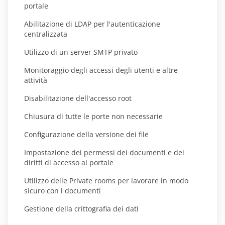
portale
Abilitazione di LDAP per l'autenticazione
centralizzata
Utilizzo di un server SMTP privato
Monitoraggio degli accessi degli utenti e altre
attività
Disabilitazione dell'accesso root
Chiusura di tutte le porte non necessarie
Configurazione della versione dei file
Impostazione dei permessi dei documenti e dei
diritti di accesso al portale
Utilizzo delle Private rooms per lavorare in modo
sicuro con i documenti
Gestione della crittografia dei dati