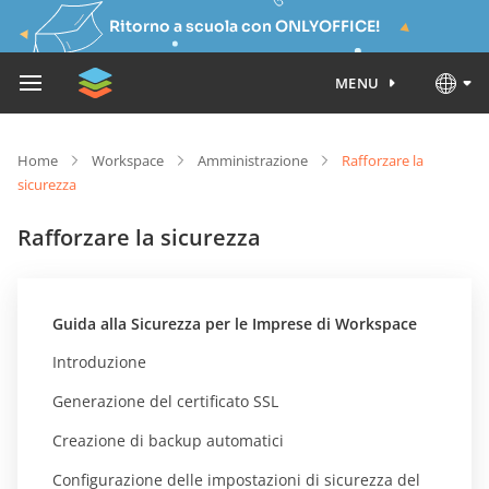
Ritorno a scuola con ONLYOFFICE!
MENU
Home
Workspace
Amministrazione
Rafforzare la
sicurezza
Rafforzare la sicurezza
Guida alla Sicurezza per le Imprese di Workspace
Introduzione
Generazione del certificato SSL
Creazione di backup automatici
Configurazione delle impostazioni di sicurezza del