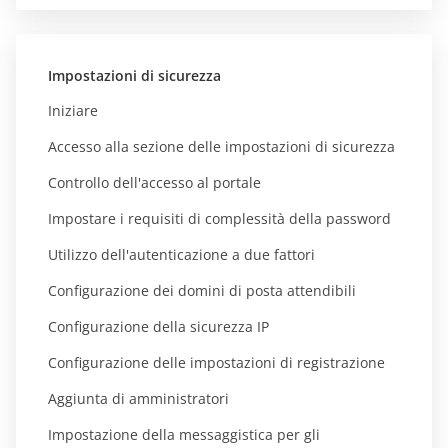
Impostazioni di sicurezza
Iniziare
Accesso alla sezione delle impostazioni di sicurezza
Controllo dell'accesso al portale
Impostare i requisiti di complessità della password
Utilizzo dell'autenticazione a due fattori
Configurazione dei domini di posta attendibili
Configurazione della sicurezza IP
Configurazione delle impostazioni di registrazione
Aggiunta di amministratori
Impostazione della messaggistica per gli