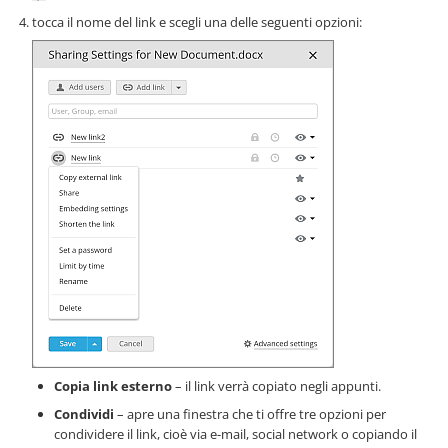
tocca il nome del link e scegli una delle seguenti opzioni:
Copia link esterno
– il link verrà copiato negli appunti.
Condividi
– apre una finestra che ti offre tre opzioni per
condividere il link, cioè via e-mail, social network o copiando il