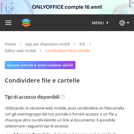
ONLYOFFICE compie 16 anni!
MENU
Home
App per dispositivi mobili
iOS
Editor web mobili
Condividere file e cartelle
Questo articolo è stato tradotto dall'AI
Condividere file e cartelle
Tipi di accesso disponibili
Utilizzando la versione web mobile, puoi condividere un file/cartella
con gli utenti/gruppi del tuo portale o fornire accesso a un file a
chiunque altro condividendo un link al documento. È possibile
selezionare i seguenti tipi di accesso: