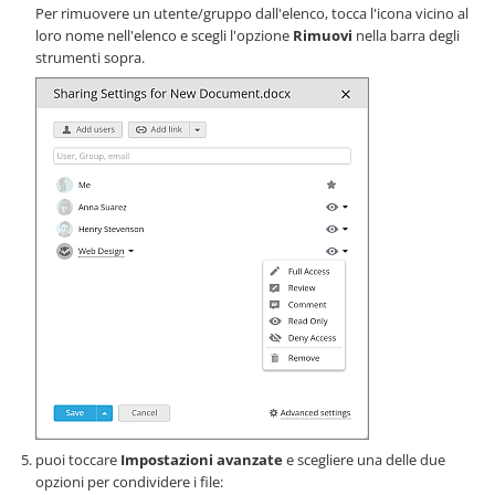
Per rimuovere un utente/gruppo dall'elenco, tocca l'icona vicino al
loro nome nell'elenco e scegli l'opzione
Rimuovi
nella barra degli
strumenti sopra.
puoi toccare
Impostazioni avanzate
e scegliere una delle due
opzioni per condividere i file: