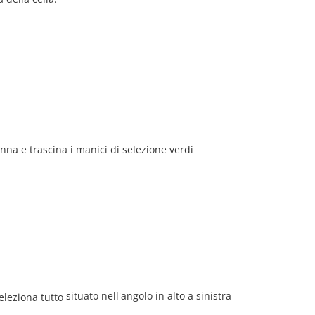
onna e trascina i manici di selezione verdi
situato nell'angolo in alto a sinistra