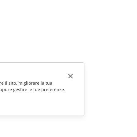
e il sito, migliorare la tua
ppure gestire le tue preferenze.