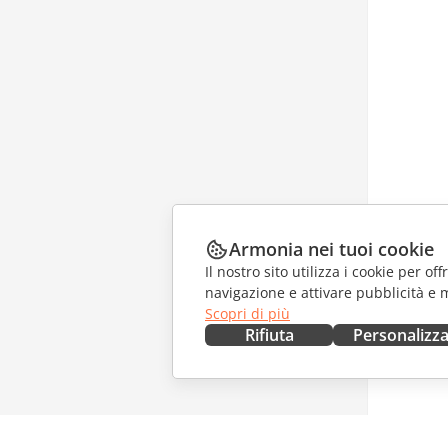
Armonia nei tuoi cookie
Il nostro sito utilizza i cookie per of
navigazione e attivare pubblicità e 
Scopri di più
Rifiuta
Personalizz