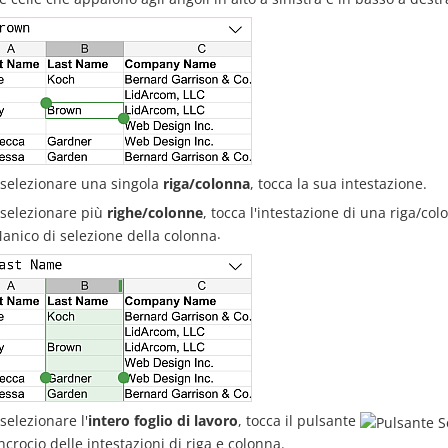
 selezionare una singola
riga/colonna
, tocca la sua intestazione.
 selezionare più
righe/colonne
, tocca l'intestazione di una riga/col
.
selezionare l'
intero foglio di lavoro
, tocca il pulsante
incrocio delle intestazioni di riga e colonna.