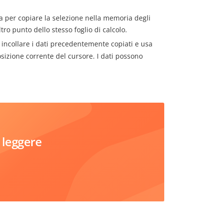
per copiare la selezione nella memoria degli
tro punto dello stesso foglio di calcolo.
i incollare i dati precedentemente copiati e usa
sizione corrente del cursore. I dati possono
 leggere