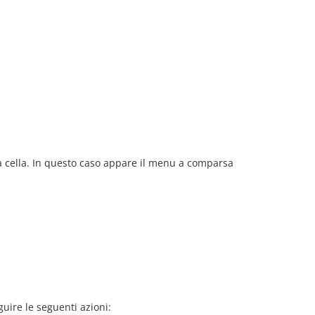
la cella. In questo caso appare il menu a comparsa
uire le seguenti azioni: