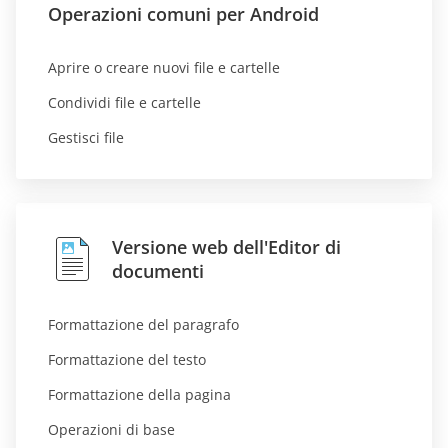
Operazioni comuni per Android
Aprire o creare nuovi file e cartelle
Condividi file e cartelle
Gestisci file
Versione web dell'Editor di
documenti
Formattazione del paragrafo
Formattazione del testo
Formattazione della pagina
Operazioni di base