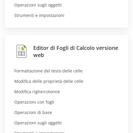
Operazioni sugli oggetti
Strumenti e impostazioni
Editor di Fogli di Calcolo versione
web
Formattazione del testo delle celle
Modifica delle proprietà delle celle
Modifica righe/colonne
Operazioni con fogli
Operazioni di base
Operazioni sugli oggetti