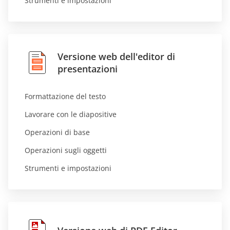
Strumenti e impostazioni
Versione web dell'editor di
presentazioni
Formattazione del testo
Lavorare con le diapositive
Operazioni di base
Operazioni sugli oggetti
Strumenti e impostazioni