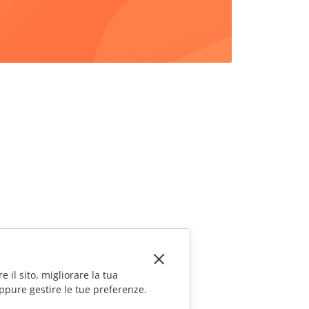
e il sito, migliorare la tua
ppure gestire le tue preferenze.