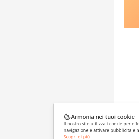
Armonia nei tuoi cookie
Il nostro sito utilizza i cookie per of
navigazione e attivare pubblicità e 
Scopri di più