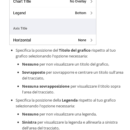
Specifica la posizione del
Titolo del grafico
rispetto al tuo
grafico selezionando l'opzione necessaria:
Nessuno
per non visualizzare un titolo del grafico,
Sovrapposto
per sovrapporre e centrare un titolo sull'area
del tracciato,
Nessuna sovrapposizione
per visualizzare il titolo sopra
l'area del tracciato.
Specifica la posizione della
Legenda
rispetto al tuo grafico
selezionando l'opzione necessaria:
Nessuno
per non visualizzare una legenda,
Sinistra
per visualizzare la legenda e allinearla a sinistra
dell'area del tracciato,