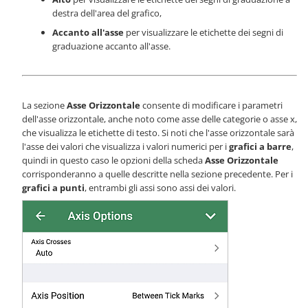
destra dell'area del grafico,
Accanto all'asse
per visualizzare le etichette dei segni di
graduazione accanto all'asse.
La sezione
Asse Orizzontale
consente di modificare i parametri
dell'asse orizzontale, anche noto come asse delle categorie o asse x,
che visualizza le etichette di testo. Si noti che l'asse orizzontale sarà
l'asse dei valori che visualizza i valori numerici per i
grafici a barre
,
quindi in questo caso le opzioni della scheda
Asse Orizzontale
corrisponderanno a quelle descritte nella sezione precedente. Per i
grafici a punti
, entrambi gli assi sono assi dei valori.