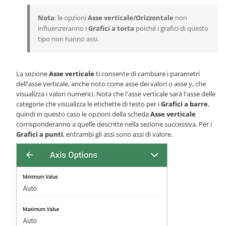
Nota
: le opzioni
Asse verticale/Orizzontale
non
influenzeranno i
Grafici a torta
poiché i grafici di questo
tipo non hanno assi.
La sezione
Asse verticale
ti consente di cambiare i parametri
dell'asse verticale, anche noto come asse dei valori o asse y, che
visualizza i valori numerici. Nota che l'asse verticale sarà l'asse delle
categorie che visualizza le etichette di testo per i
Grafici a barre
,
quindi in questo caso le opzioni della scheda
Asse verticale
corrisponderanno a quelle descritte nella sezione successiva. Per i
Grafici a punti
, entrambi gli assi sono assi di valore.