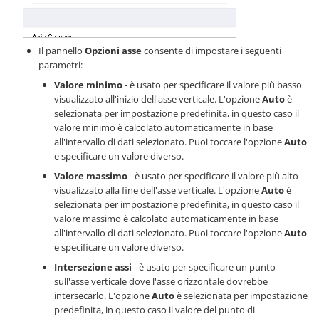
Il pannello
Opzioni asse
consente di impostare i seguenti
parametri:
Valore minimo
- è usato per specificare il valore più basso
visualizzato all'inizio dell'asse verticale. L'opzione
Auto
è
selezionata per impostazione predefinita, in questo caso il
valore minimo è calcolato automaticamente in base
all'intervallo di dati selezionato. Puoi toccare l'opzione
Auto
e specificare un valore diverso.
Valore massimo
- è usato per specificare il valore più alto
visualizzato alla fine dell'asse verticale. L'opzione
Auto
è
selezionata per impostazione predefinita, in questo caso il
valore massimo è calcolato automaticamente in base
all'intervallo di dati selezionato. Puoi toccare l'opzione
Auto
e specificare un valore diverso.
Intersezione assi
- è usato per specificare un punto
sull'asse verticale dove l'asse orizzontale dovrebbe
intersecarlo. L'opzione
Auto
è selezionata per impostazione
predefinita, in questo caso il valore del punto di