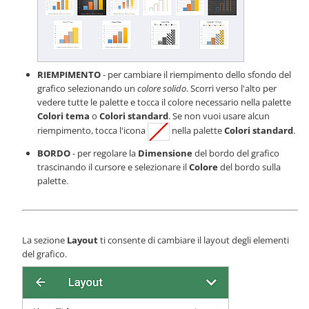
RIEMPIMENTO
- per cambiare il riempimento dello sfondo del
grafico selezionando un
colore solido
. Scorri verso l'alto per
vedere tutte le palette e tocca il colore necessario nella palette
Colori tema
o
Colori standard
. Se non vuoi usare alcun
riempimento, tocca l'icona
nella palette
Colori standard
.
BORDO
- per regolare la
Dimensione
del bordo del grafico
trascinando il cursore e selezionare il
Colore
del bordo sulla
palette.
La sezione
Layout
ti consente di cambiare il layout degli elementi
del grafico.