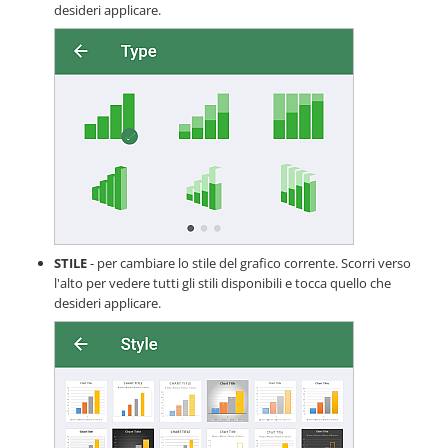
desideri applicare.
STILE
- per cambiare lo stile del grafico corrente. Scorri verso
l'alto per vedere tutti gli stili disponibili e tocca quello che
desideri applicare.