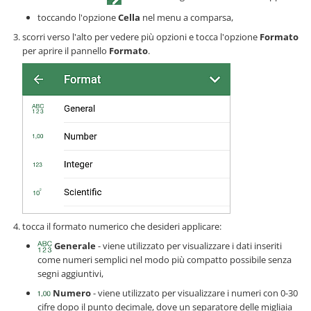
toccando l'opzione
Cella
nel menu a comparsa,
scorri verso l'alto per vedere più opzioni e tocca l'opzione
Formato
per aprire il pannello
Formato
.
tocca il formato numerico che desideri applicare:
Generale
- viene utilizzato per visualizzare i dati inseriti
come numeri semplici nel modo più compatto possibile senza
segni aggiuntivi,
Numero
- viene utilizzato per visualizzare i numeri con 0-30
cifre dopo il punto decimale, dove un separatore delle migliaia