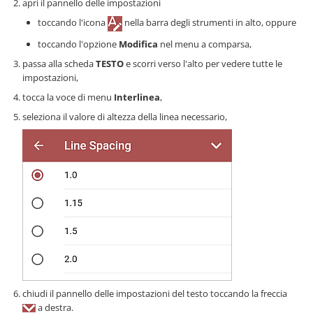
apri il pannello delle impostazioni
toccando l'icona
nella barra degli strumenti in alto, oppure
toccando l'opzione
Modifica
nel menu a comparsa,
passa alla scheda
TESTO
e scorri verso l'alto per vedere tutte le
impostazioni,
tocca la voce di menu
Interlinea
,
seleziona il valore di altezza della linea necessario,
chiudi il pannello delle impostazioni del testo toccando la freccia
a destra.