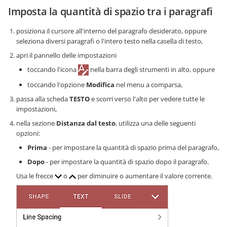
Imposta la quantità di spazio tra i paragrafi
posiziona il cursore all'interno del paragrafo desiderato, oppure
seleziona diversi paragrafi o l'intero testo nella casella di testo,
apri il pannello delle impostazioni
toccando l'icona
nella barra degli strumenti in alto, oppure
toccando l'opzione
Modifica
nel menu a comparsa,
passa alla scheda
TESTO
e scorri verso l'alto per vedere tutte le
impostazioni,
nella sezione
Distanza dal testo
, utilizza una delle seguenti
opzioni:
Prima
- per impostare la quantità di spazio prima del paragrafo,
Dopo
- per impostare la quantità di spazio dopo il paragrafo.
Usa le frecce
o
per diminuire o aumentare il valore corrente.