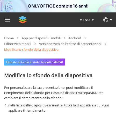
ONLYOFFICE compie 16 anni!
MENU
Home
App per dispositivi mobili
Android
Editor web mobili
Versione web dell'editor di presentazioni
Modifica lo sfondo della diapositiva
Questo articolo è stato tradotto dall'AI
Modifica lo sfondo della diapositiva
Per personalizzare la tua presentazione, puoi modificare il
riempimento dello sfondo per ciascuna diapositiva separata. Per
cambiare il riempimento dello sfondo:
nella lista delle diapositive a sinistra, tocca la diapositiva a cui vuoi
applicare il riempimento,