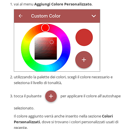
vai al menu
Aggiungi Colore Personalizzato
,
utilizzando la palette dei colori, scegli il colore necessario e
seleziona il livello di tonalità,
tocca il pulsante
per applicare il colore all'autoshape
selezionato.
Il colore aggiunto verrà anche inserito nella sezione
Colori
Personalizzati
, dove si trovano i colori personalizzati usati di
recente.