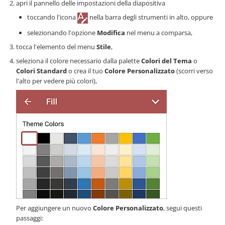
apri il pannello delle impostazioni della diapositiva
toccando l'icona
nella barra degli strumenti in alto, oppure
selezionando l'opzione
Modifica
nel menu a comparsa,
tocca l'elemento del menu
Stile
,
seleziona il colore necessario dalla palette
Colori del Tema
o
Colori Standard
o crea il tuo
Colore Personalizzato
(scorri verso
l'alto per vedere più colori),
Per aggiungere un nuovo
Colore Personalizzato
, segui questi
passaggi: