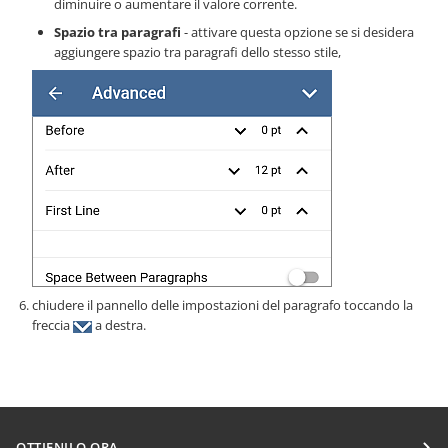
diminuire o aumentare il valore corrente.
Spazio tra paragrafi
- attivare questa opzione se si desidera
aggiungere spazio tra paragrafi dello stesso stile,
chiudere il pannello delle impostazioni del paragrafo toccando la
freccia
a destra.
OTTIENILO ORA