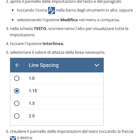
aprire il pannello delle impostazioni del testo e del paragrafo
toccando l'icona
nella barra degli strumenti in alto, oppure
selezionando l'opzione
Modifica
nel menu a comparsa,
nella scheda
TESTO
, scorrere verso l'alto per visualizzare tutte le
impostazioni,
toccare l'opzione
Interlinea
,
selezionare il valore di altezza della linea necessario,
chiudere il pannello delle impostazioni del testo toccando la freccia
a destra.