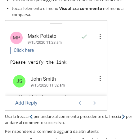
tocca l'elemento di menu
Visualizza commento
nel menu a
comparsa.
Usa la freccia
per andare al commento precedente e la freccia
per
andare al commento successivo.
Per rispondere ai commenti aggiunti da altri utenti: