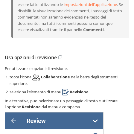
essere fatto utilizzando le
impostazioni dell'applicazione
. Se
disabiliti la visualizzazione dei commenti, i passaggi di testo
commentati non saranno evidenziati nel testo del
documento, ma tutti i commenti possono comunque
essere visualizzati tramite il pannello
Commenti
.
Usa opzioni di revisione
Per utilizzare le opzioni di revisione,
tocca l'icona
Collaborazione
nella barra degli strumenti
superiore,
seleziona l'elemento di menu
Revisione
.
In alternativa, puoi selezionare un passaggio di testo e utilizzare
l'opzione
Revisione
dal menu a comparsa.