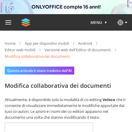
ONLYOFFICE compie 16 anni!
MENU
Home
App per dispositivi mobili
Android
Editor web mobili
Versione web dell'Editor di documenti
Modifica collaborativa dei documenti
Questo articolo è stato tradotto dall'AI
Modifica collaborativa dei documenti
Attualmente, è disponibile solo la modalità di co-editing
Veloce
che ti
consente di visualizzare immediatamente le modifiche apportate dai
tuoi co-autori. Le azioni e i nomi dei co-editori appaiono nel
documento una volta che stanno modificando il testo.