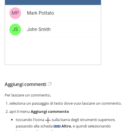
Aggiungi commenti
Per lasciare un commento,
seleziona un passaggio di testo dove vuoi lasciare un commento,
apri il menu
Aggiungi commento
toccando l'icona
sulla barra degli strumenti superiore,
passando alla scheda
Altro
, e quindi selezionando