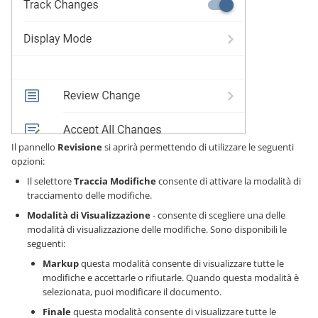
Il pannello
Revisione
si aprirà permettendo di utilizzare le seguenti
opzioni:
Il selettore
Traccia Modifiche
consente di attivare la modalità di
tracciamento delle modifiche.
Modalità di Visualizzazione
- consente di scegliere una delle
modalità di visualizzazione delle modifiche. Sono disponibili le
seguenti:
Markup
questa modalità consente di visualizzare tutte le
modifiche e accettarle o rifiutarle. Quando questa modalità è
selezionata, puoi modificare il documento.
Finale
questa modalità consente di visualizzare tutte le