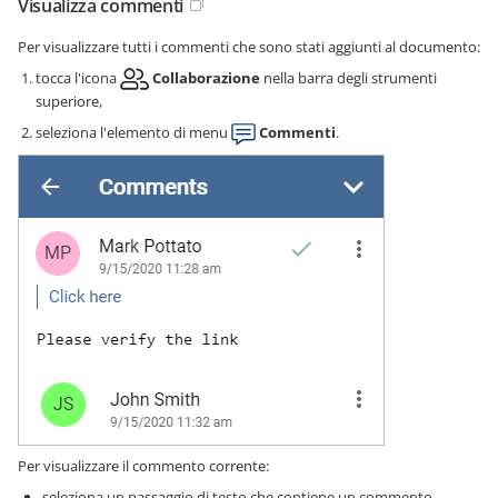
Visualizza commenti
Per visualizzare tutti i commenti che sono stati aggiunti al documento:
tocca l'icona
Collaborazione
nella barra degli strumenti
superiore,
seleziona l'elemento di menu
Commenti
.
Per visualizzare il commento corrente:
seleziona un passaggio di testo che contiene un commento,