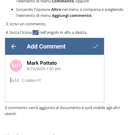
l'elemento di menu
Commento
, oppure
toccando l'opzione
Altro
nel menu a comparsa e scegliendo
l'elemento di menu
Aggiungi commento
,
scrivi un commento,
tocca l'icona
nell'angolo in alto a destra.
Il commento verrà aggiunto al documento e sarà visibile agli altri
utenti.