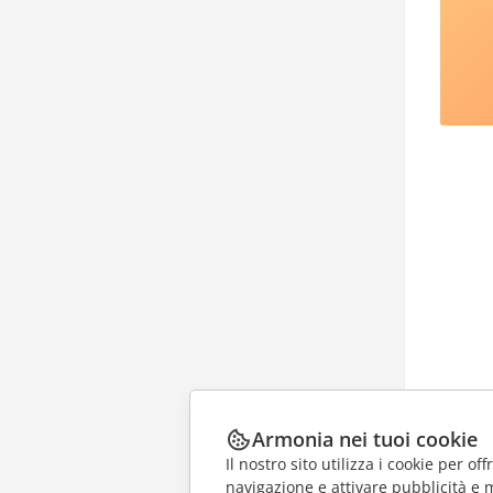
Armonia nei tuoi cookie
Il nostro sito utilizza i cookie per of
navigazione e attivare pubblicità e 