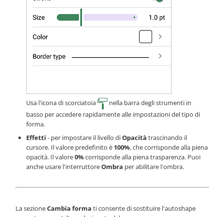
Usa l'icona di scorciatoia
nella barra degli strumenti in
basso per accedere rapidamente alle impostazioni del tipo di
forma.
Effetti
- per impostare il livello di
Opacità
trascinando il
cursore. Il valore predefinito è
100%
, che corrisponde alla piena
opacità. Il valore
0%
corrisponde alla piena trasparenza. Puoi
anche usare l'interruttore
Ombra
per abilitare l'ombra.
La sezione
Cambia forma
ti consente di sostituire l'autoshape