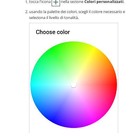
tocca l'icona
nella sezione
Colori personalizzati
.
usando la palette dei colori, scegli il colore necessario e
seleziona il livello di tonalità,