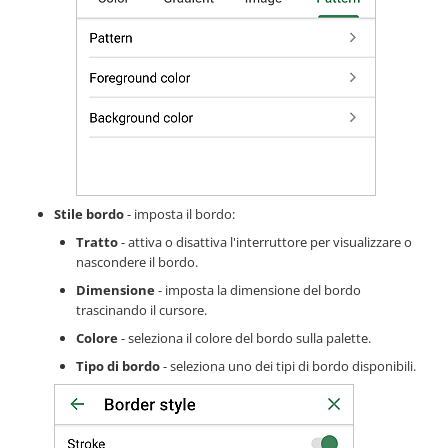
Stile bordo
- imposta il bordo:
Tratto
- attiva o disattiva l'interruttore per visualizzare o
nascondere il bordo.
Dimensione
- imposta la dimensione del bordo
trascinando il cursore.
Colore
- seleziona il colore del bordo sulla palette.
Tipo di bordo
- seleziona uno dei tipi di bordo disponibili.