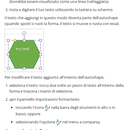
dovrebbe essere visualizzato come una linea tratteggiata),
inizia a digitare il tuo testo utilizzando la tastiera su schermo.
Il testo che aggiungi in questo modo diventa parte dell'autoshape
(quando sposti o ruoti la forma, il testo si muove o ruota con essa).
Per modificare il testo aggiunto all'interno dell'autoshape,
seleziona il testo: tocca due volte un pezzo di testo all'interno della
forma e trascina i manici di selezione,
apri il pannello impostazioni forma/testo
toccando l'icona
nella barra degli strumenti in alto o in
basso, oppure
selezionando l'opzione
nel menu a comparsa,