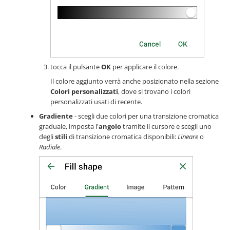
tocca il pulsante
OK
per applicare il colore.
Il colore aggiunto verrà anche posizionato nella sezione
Colori personalizzati
, dove si trovano i colori
personalizzati usati di recente.
Gradiente
- scegli due colori per una transizione cromatica
graduale, imposta l'
angolo
tramite il cursore e scegli uno
degli
stili
di transizione cromatica disponibili:
Lineare
o
Radiale
.