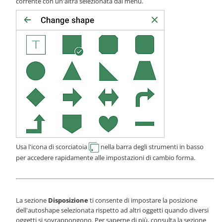
corrente con un'altra selezionata dal menu.
Usa l'icona di scorciatoia
nella barra degli strumenti in basso
per accedere rapidamente alle impostazioni di cambio forma.
La sezione
Disposizione
ti consente di impostare la posizione
dell'autoshape selezionata rispetto ad altri oggetti quando diversi
oggetti si sovrappongono. Per saperne di più, consulta la sezione