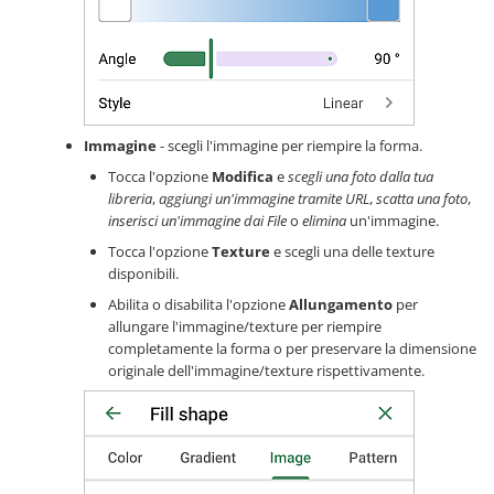
Immagine
- scegli l'immagine per riempire la forma.
Tocca l'opzione
Modifica
e
scegli una foto dalla tua
libreria
,
aggiungi un'immagine tramite URL
,
scatta una foto
,
inserisci un'immagine dai File
o
elimina
un'immagine.
Tocca l'opzione
Texture
e scegli una delle texture
disponibili.
Abilita o disabilita l'opzione
Allungamento
per
allungare l'immagine/texture per riempire
completamente la forma o per preservare la dimensione
originale dell'immagine/texture rispettivamente.