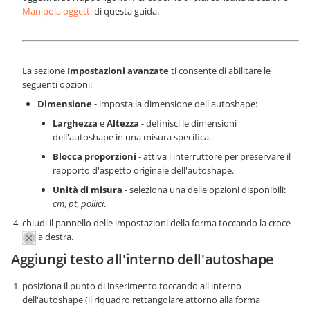
Manipola oggetti
di questa guida.
La sezione
Impostazioni avanzate
ti consente di abilitare le
seguenti opzioni:
Dimensione
- imposta la dimensione dell'autoshape:
Larghezza
e
Altezza
- definisci le dimensioni
dell'autoshape in una misura specifica.
Blocca proporzioni
- attiva l'interruttore per preservare il
rapporto d'aspetto originale dell'autoshape.
Unità di misura
- seleziona una delle opzioni disponibili:
cm
,
pt
,
pollici
.
chiudi il pannello delle impostazioni della forma toccando la croce
a destra.
Aggiungi testo all'interno dell'autoshape
posiziona il punto di inserimento toccando all'interno
dell'autoshape (il riquadro rettangolare attorno alla forma