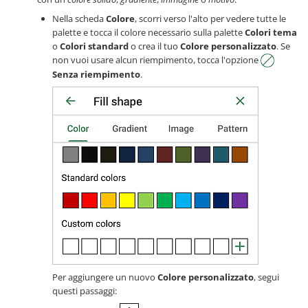
Nella scheda
Colore
, scorri verso l'alto per vedere tutte le
palette e tocca il colore necessario sulla palette
Colori tema
o
Colori standard
o crea il tuo
Colore personalizzato
. Se
non vuoi usare alcun riempimento, tocca l'opzione
Senza riempimento
.
Per aggiungere un nuovo
Colore personalizzato
, segui
questi passaggi: