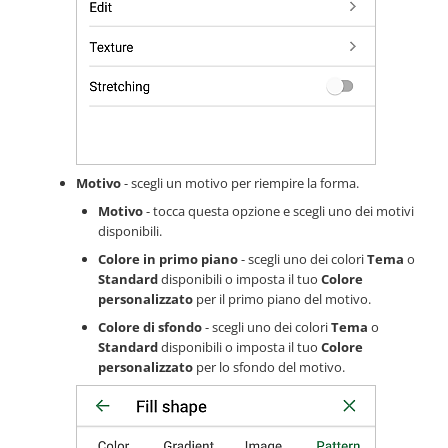
Motivo
- scegli un motivo per riempire la forma.
Motivo
- tocca questa opzione e scegli uno dei motivi
disponibili.
Colore in primo piano
- scegli uno dei colori
Tema
o
Standard
disponibili o imposta il tuo
Colore
personalizzato
per il primo piano del motivo.
Colore di sfondo
- scegli uno dei colori
Tema
o
Standard
disponibili o imposta il tuo
Colore
personalizzato
per lo sfondo del motivo.