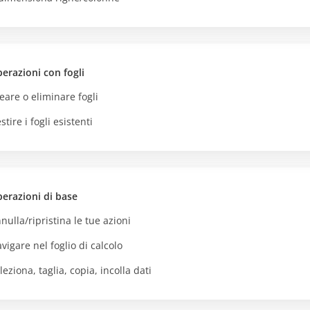
erazioni con fogli
eare o eliminare fogli
stire i fogli esistenti
erazioni di base
nulla/ripristina le tue azioni
vigare nel foglio di calcolo
leziona, taglia, copia, incolla dati