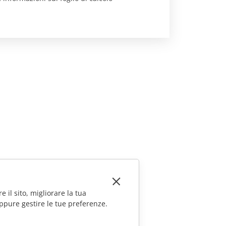
e il sito, migliorare la tua
ppure gestire le tue preferenze.