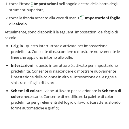
tocca l'icona
Impostazioni
nell'angolo destro della barra degli
strumenti superiore,
tocca la freccia accanto alla voce di menu
Impostazioni foglio
di calcolo
.
Attualmente, sono disponibili le seguenti impostazioni del foglio di
calcolo:
Griglia
- questo interruttore è attivato per impostazione
predefinita. Consente di nascondere o mostrare nuovamente le
linee che appaiono intorno alle celle.
Intestazioni
- questo interruttore è attivato per impostazione
predefinita. Consente di nascondere o mostrare nuovamente
l'intestazione delle colonne in alto e l'intestazione delle righe a
sinistra del foglio di lavoro.
Schemi di colore
- viene utilizzato per selezionare lo
Schema di
colore
necessario. Consente di modificare la palette di colori
predefinita per gli elementi del foglio di lavoro (carattere, sfondo,
forme automatiche e grafici).