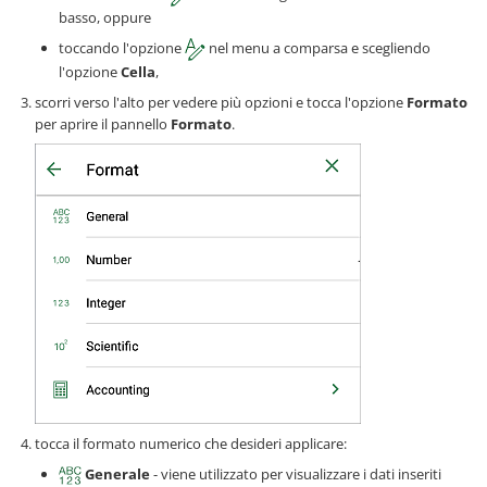
basso, oppure
toccando l'opzione
nel menu a comparsa e scegliendo
l'opzione
Cella
,
scorri verso l'alto per vedere più opzioni e tocca l'opzione
Formato
per aprire il pannello
Formato
.
tocca il formato numerico che desideri applicare:
Generale
- viene utilizzato per visualizzare i dati inseriti