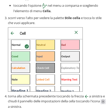
toccando l'opzione
nel menu a comparsa e scegliendo
l'elemento di menu
Cella
,
scorri verso l'alto per vedere la palette
Stile cella
e tocca lo stile
che vuoi applicare.
torna alla schermata precedente toccando la freccia
a sinistra e
chiudi il pannello delle impostazioni della cella toccando l'icona
a sinistra.