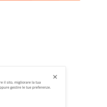
e il sito, migliorare la tua
ppure gestire le tue preferenze.