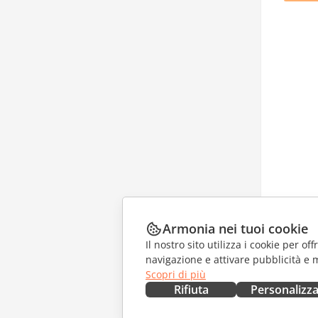
Armonia nei tuoi cookie
Il nostro sito utilizza i cookie per of
navigazione e attivare pubblicità e 
Scopri di più
Rifiuta
Personalizz