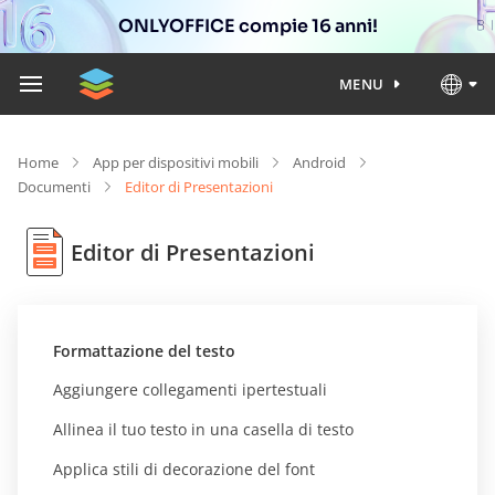
ONLYOFFICE compie 16 anni!
MENU
Home
App per dispositivi mobili
Android
Documenti
Editor di Presentazioni
Editor di Presentazioni
Formattazione del testo
Aggiungere collegamenti ipertestuali
Allinea il tuo testo in una casella di testo
Applica stili di decorazione del font