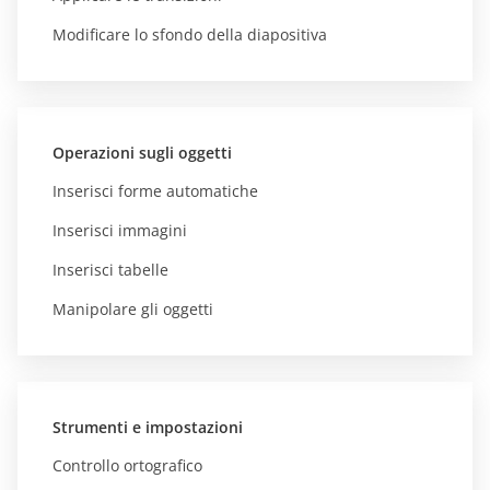
Modificare lo sfondo della diapositiva
Operazioni sugli oggetti
Inserisci forme automatiche
Inserisci immagini
Inserisci tabelle
Manipolare gli oggetti
Strumenti e impostazioni
Controllo ortografico