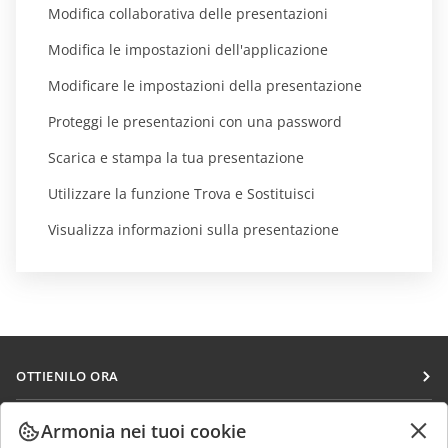
Modifica collaborativa delle presentazioni
Modifica le impostazioni dell'applicazione
Modificare le impostazioni della presentazione
Proteggi le presentazioni con una password
Scarica e stampa la tua presentazione
Utilizzare la funzione Trova e Sostituisci
Visualizza informazioni sulla presentazione
OTTIENILO ORA
Docs
COLLABORA
Armonia nei tuoi cookie
DocSpace