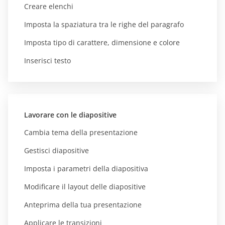
Creare elenchi
Imposta la spaziatura tra le righe del paragrafo
Imposta tipo di carattere, dimensione e colore
Inserisci testo
Lavorare con le diapositive
Cambia tema della presentazione
Gestisci diapositive
Imposta i parametri della diapositiva
Modificare il layout delle diapositive
Anteprima della tua presentazione
Applicare le transizioni