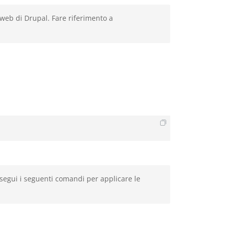
 web di Drupal. Fare riferimento a
esegui i seguenti comandi per applicare le