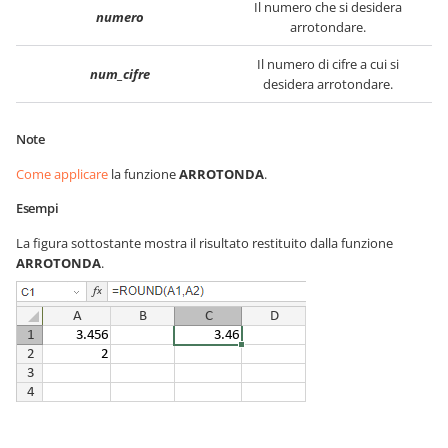
Il numero che si desidera
numero
arrotondare.
Il numero di cifre a cui si
num_cifre
desidera arrotondare.
Note
Come applicare
la funzione
ARROTONDA
.
Esempi
La figura sottostante mostra il risultato restituito dalla funzione
ARROTONDA
.