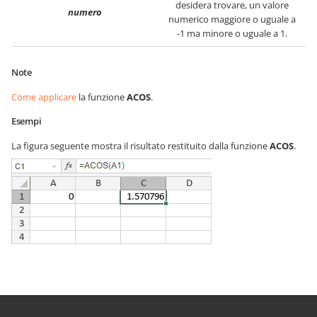
desidera trovare, un valore
numero
numerico maggiore o uguale a
-1 ma minore o uguale a 1.
Note
Come applicare
la funzione
ACOS
.
Esempi
La figura seguente mostra il risultato restituito dalla funzione
ACOS
.