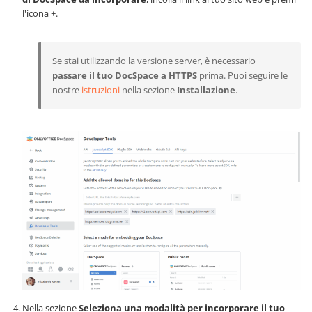
l'icona +.
Se stai utilizzando la versione server, è necessario
passare il tuo DocSpace a HTTPS
prima. Puoi seguire le
nostre
istruzioni
nella sezione
Installazione
.
Nella sezione
Seleziona una modalità per incorporare il tuo