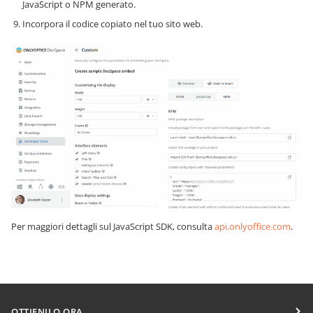
JavaScript o NPM generato.
Incorpora il codice copiato nel tuo sito web.
Per maggiori dettagli sul JavaScript SDK, consulta
api.onlyoffice.com
.
OTTIENILO ORA